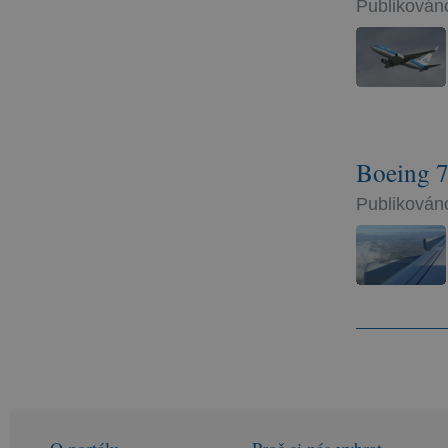
Publikováno
Boeing 7
Publikováno