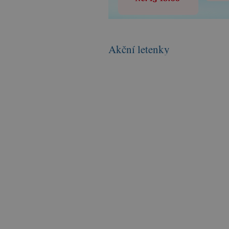
Akční letenky