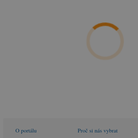
O portálu
Proč si nás vybrat