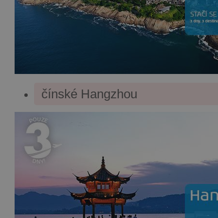
čínské Hangzhou