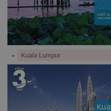
Kuala Lumpur