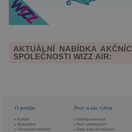
AKTUÁLNÍ NABÍDKA AKČNÍ
SPOLEČNOSTI WIZZ AIR:
O portálu
Proč si nás vybrat
Kontakt
Výhody rezervace
Spolupráce
Proč Letenky.com?
Všeobecné obchodní
Rady a tipy při rezervaci