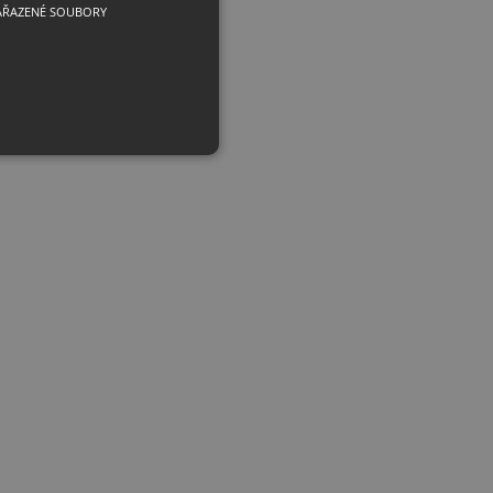
AŘAZENÉ SOUBORY