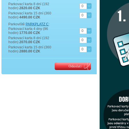
Parkovací karta 8 dní (192
0
hodin)
2820.00 CZK
Parkovací karta 15 dní (360
0
hodin)
4490.00 CZK
Parkoviště
PARKPLATZ C
:
Parkovací karta 4 dny (96
0
hodin)
1770.00 CZK
Parkovací karta 8 dní (192
0
hodin)
2070.00 CZK
Parkovací karta 15 dní (360
0
hodin)
2880.00 CZK