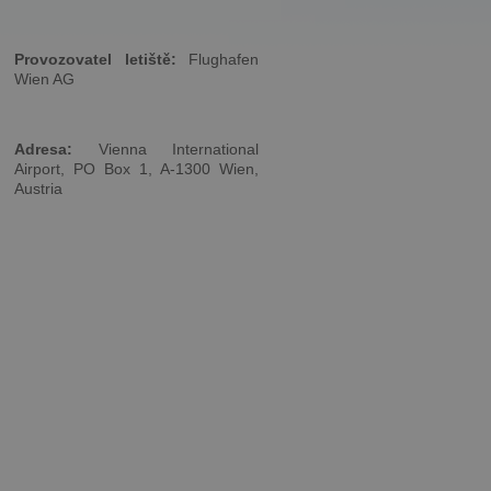
Provozovatel letiště:
Flughafen
Wien AG
Adresa:
Vienna International
Airport, PO Box 1, A-1300 Wien,
Austria