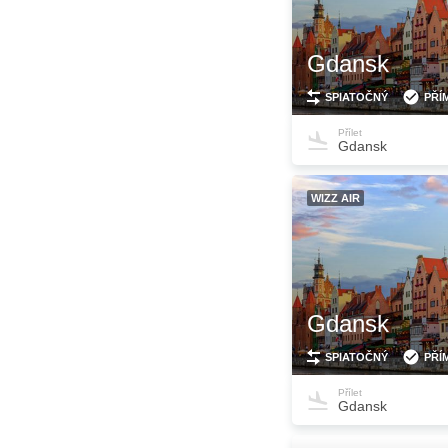
Gdansk
SPIATOČNÝ
PŘÍ
Přílet
Gdansk
WIZZ AIR
Gdansk
SPIATOČNÝ
PŘÍ
Přílet
Gdansk