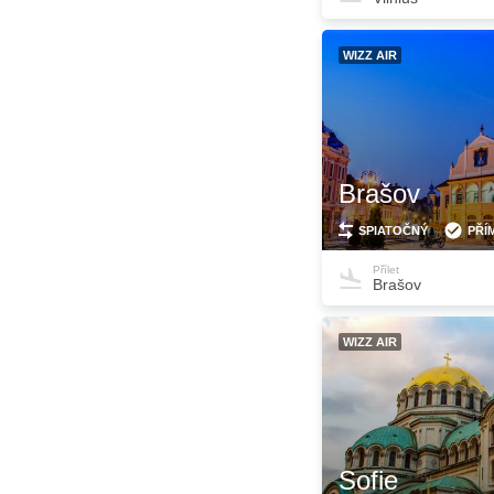
WIZZ AIR
Brašov
SPIATOČNÝ
PŘÍ
Přílet
Brašov
WIZZ AIR
Sofie