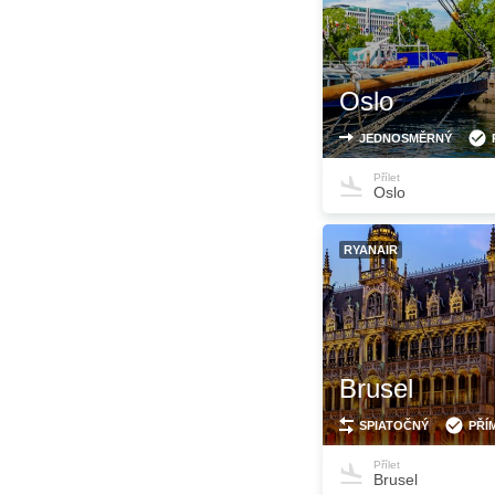
Oslo
JEDNOSMĚRNÝ
Přílet
Oslo
RYANAIR
Brusel
SPIATOČNÝ
PŘÍ
Přílet
Brusel