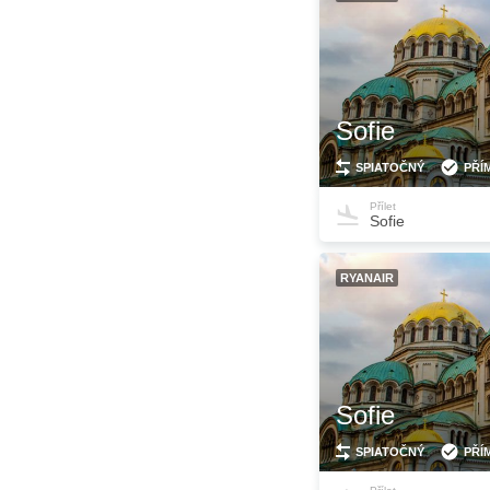
Sofie
SPIATOČNÝ
PŘÍ
Přílet
Sofie
RYANAIR
Sofie
SPIATOČNÝ
PŘÍ