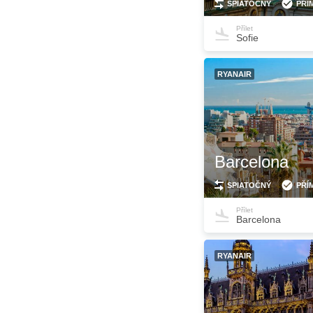
SPIATOČNÝ
PŘÍ
Přílet
Sofie
RYANAIR
Barcelona
SPIATOČNÝ
PŘÍ
Přílet
Barcelona
RYANAIR