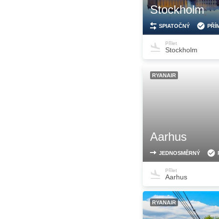
Stockholm
SPIATOČNÝ
PŘÍ
Přílet
Stockholm
RYANAIR
Aarhus
JEDNOSMĚRNÝ
Přílet
Aarhus
RYANAIR