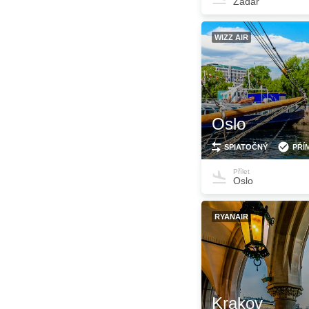
Zadar
WIZZ AIR
Oslo
SPIATOČNÝ
PŘÍ
Přílet
Oslo
RYANAIR
Krakov