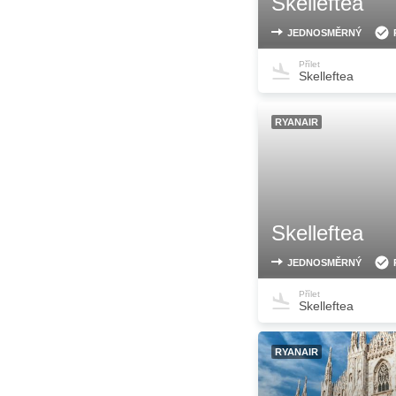
Skelleftea
JEDNOSMĚRNÝ
Přílet
Skelleftea
RYANAIR
Skelleftea
JEDNOSMĚRNÝ
Přílet
Skelleftea
RYANAIR