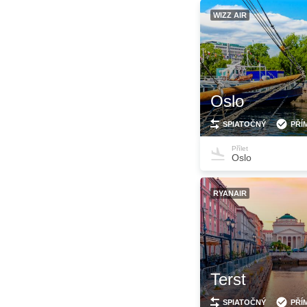
WIZZ AIR
Oslo
SPIATOČNÝ
PŘÍ
Přílet
Oslo
RYANAIR
Terst
SPIATOČNÝ
PŘÍ