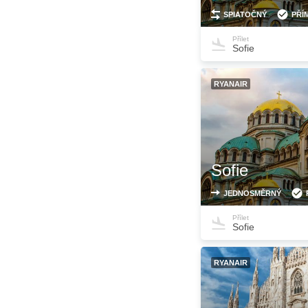
SPIATOČNÝ
PŘÍ
Přílet
Sofie
RYANAIR
Sofie
JEDNOSMĚRNÝ
Přílet
Sofie
RYANAIR