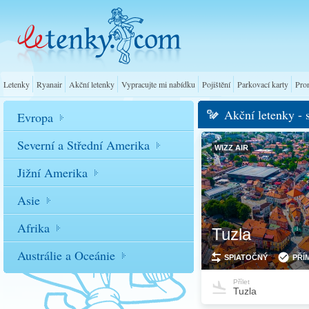
Letenky
Ryanair
Akční letenky
Vypracujte mi nabídku
Pojištění
Parkovací karty
Pro
Akční letenky - 
Evropa
Severní a Střední Amerika
WIZZ AIR
Jižní Amerika
Asie
Afrika
Tuzla
Austrálie a Oceánie
SPIATOČNÝ
PŘÍ
Přílet
Tuzla