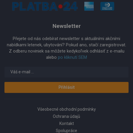
Newsletter
Přejete od nás odebírat newsletter s aktuálními akčními
nabídkami letenek, ubytování? Pokud ano, stačí zaregistrovat.
Z odberu noviniek sa môžete kedykoľvek odhlásiť z e-mailu
alebo
po kliknutí SEM
Přihlásit
Všeobecné obchodní podmínky
Ochrana údajů
Kontakt
Spolupráce